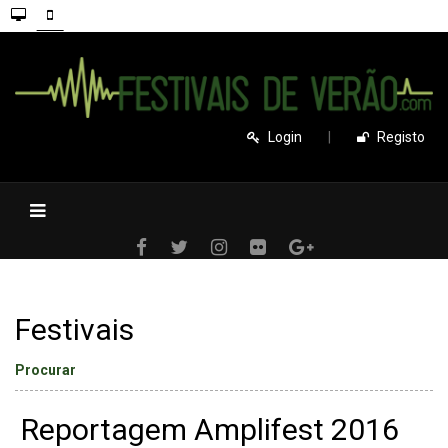
Login
|
Registo
Festivais
Procurar
Reportagem Amplifest 2016