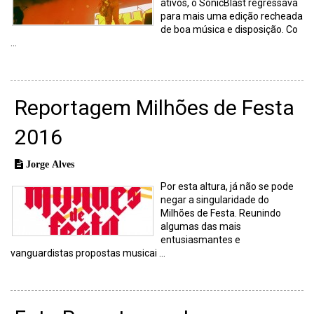
ativos, o SonicBlast regressava
para mais uma edição recheada
de boa música e disposição. Co
...
Reportagem Milhões de Festa
2016
Jorge Alves
Por esta altura, já não se pode
negar a singularidade do
Milhões de Festa. Reunindo
algumas das mais
entusiasmantes e
vanguardistas propostas musicai ...