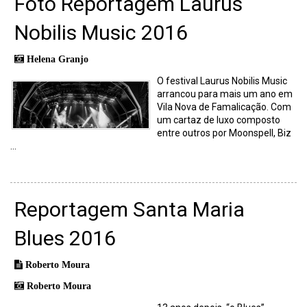
Foto Reportagem Laurus
Nobilis Music 2016
Helena Granjo
O festival Laurus Nobilis Music
arrancou para mais um ano em
Vila Nova de Famalicação. Com
um cartaz de luxo composto
entre outros por Moonspell, Biz
...
Reportagem Santa Maria
Blues 2016
Roberto Moura
Roberto Moura