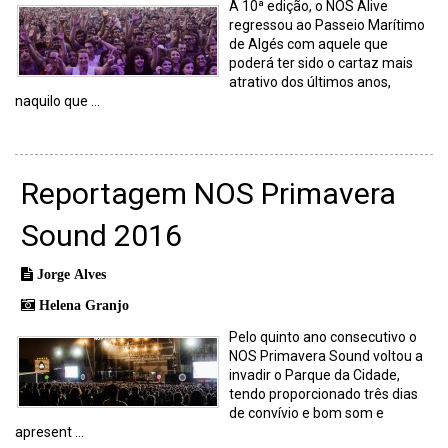
À 10ª edição, o NOS Alive
regressou ao Passeio Marítimo
de Algés com aquele que
poderá ter sido o cartaz mais
atrativo dos últimos anos,
naquilo que ...
Reportagem NOS Primavera
Sound 2016
Jorge Alves
Helena Granjo
Pelo quinto ano consecutivo o
NOS Primavera Sound voltou a
invadir o Parque da Cidade,
tendo proporcionado três dias
de convívio e bom som e
apresent ...