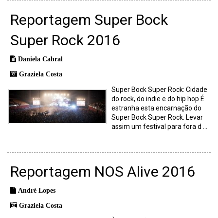
Reportagem Super Bock
Super Rock 2016
Daniela Cabral
Graziela Costa
Super Bock Super Rock: Cidade
do rock, do indie e do hip hop É
estranha esta encarnação do
Super Bock Super Rock. Levar
assim um festival para fora d ...
Reportagem NOS Alive 2016
André Lopes
Graziela Costa