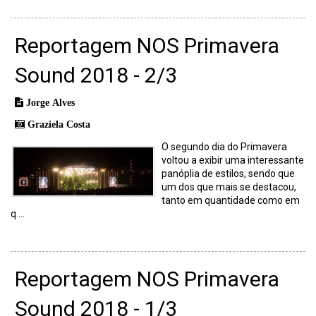
Reportagem NOS Primavera
Sound 2018 - 2/3
Jorge Alves
Graziela Costa
O segundo dia do Primavera
voltou a exibir uma interessante
panóplia de estilos, sendo que
um dos que mais se destacou,
tanto em quantidade como em
q ...
Reportagem NOS Primavera
Sound 2018 - 1/3