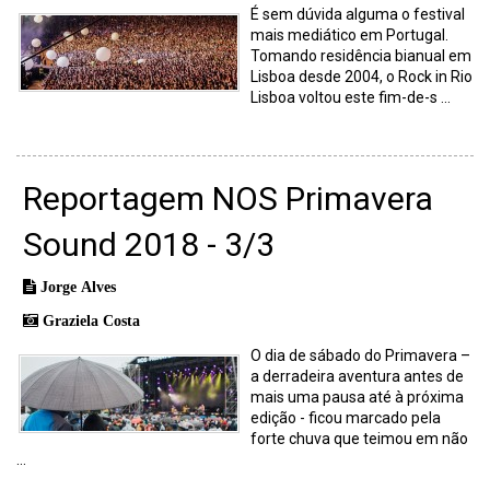
É sem dúvida alguma o festival
mais mediático em Portugal.
Tomando residência bianual em
Lisboa desde 2004, o Rock in Rio
Lisboa voltou este fim-de-s ...
Reportagem NOS Primavera
Sound 2018 - 3/3
Jorge Alves
Graziela Costa
O dia de sábado do Primavera –
a derradeira aventura antes de
mais uma pausa até à próxima
edição - ficou marcado pela
forte chuva que teimou em não
...