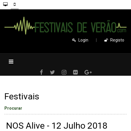
Login
|
Registo
Festivais
Procurar
NOS Alive - 12 Julho 2018