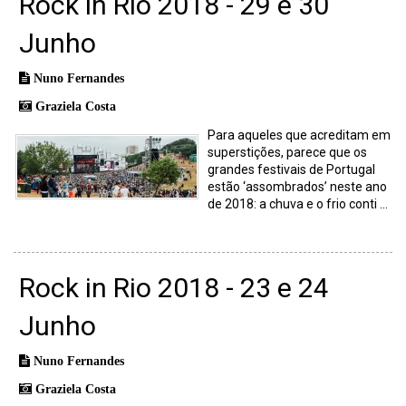
Rock in Rio 2018 - 29 e 30
Junho
Nuno Fernandes
Graziela Costa
Para aqueles que acreditam em
superstições, parece que os
grandes festivais de Portugal
estão ‘assombrados’ neste ano
de 2018: a chuva e o frio conti ...
Rock in Rio 2018 - 23 e 24
Junho
Nuno Fernandes
Graziela Costa