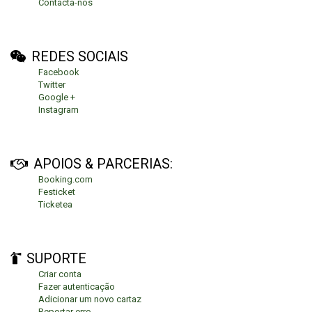
Contacta-nos
REDES SOCIAIS
Facebook
Twitter
Google +
Instagram
APOIOS & PARCERIAS:
Booking.com
Festicket
Ticketea
SUPORTE
Criar conta
Fazer autenticação
Adicionar um novo cartaz
Reportar erro