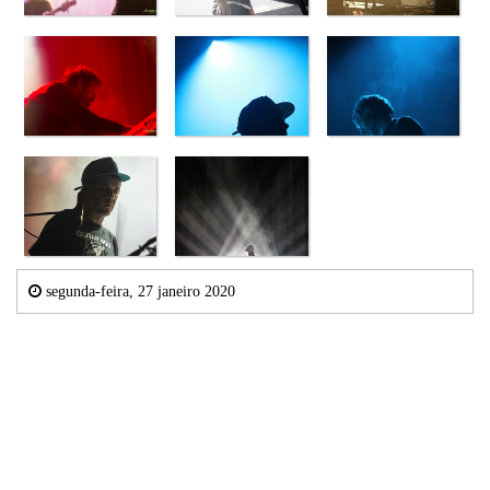
segunda-feira, 27 janeiro 2020