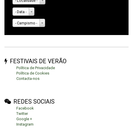
- Localidade -
- Data -
- Campismo -
FESTIVAIS DE VERÃO
Política de Privacidade
Política de Cookies
Contacta-nos
REDES SOCIAIS
Facebook
Twitter
Google +
Instagram