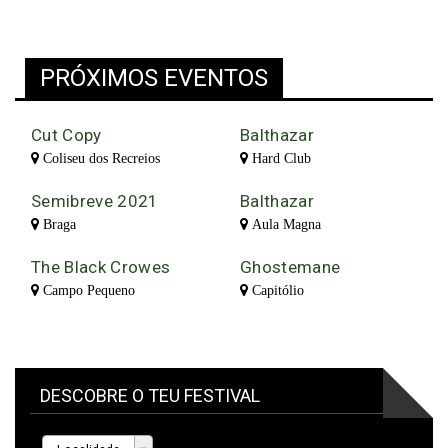
PRÓXIMOS EVENTOS
Cut Copy
Balthazar
Coliseu dos Recreios
Hard Club
Semibreve 2021
Balthazar
Braga
Aula Magna
The Black Crowes
Ghostemane
Campo Pequeno
Capitólio
DESCOBRE O TEU FESTIVAL