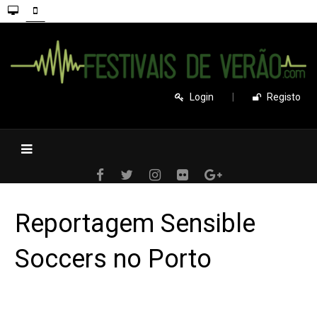
Login
|
Registo
Reportagem Sensible
Soccers no Porto