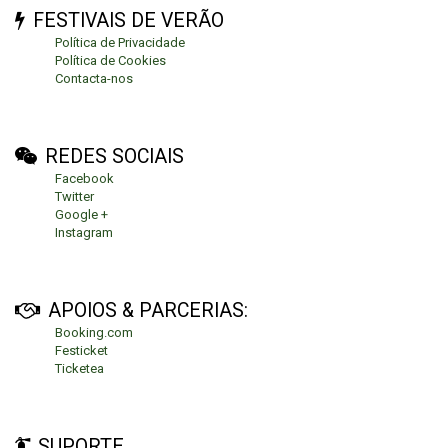
FESTIVAIS DE VERÃO
Política de Privacidade
Política de Cookies
Contacta-nos
REDES SOCIAIS
Facebook
Twitter
Google +
Instagram
APOIOS & PARCERIAS:
Booking.com
Festicket
Ticketea
SUPORTE