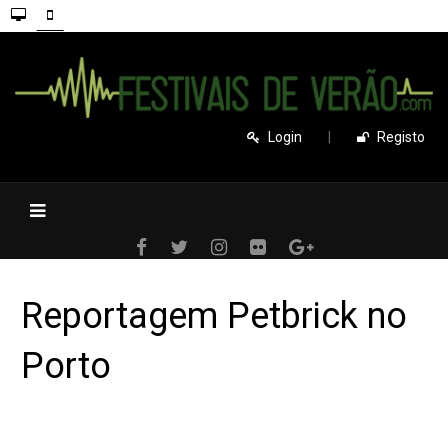
Login
|
Registo
Reportagem Petbrick no
Porto