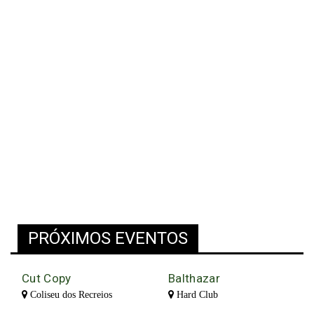
PRÓXIMOS EVENTOS
Cut Copy
Balthazar
Coliseu dos Recreios
Hard Club