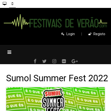
Login
|
Registo
Sumol Summer Fest 2022