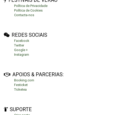
FESTIVAIS DE VERÃO
Política de Privacidade
Política de Cookies
Contacta-nos
REDES SOCIAIS
Facebook
Twitter
Google +
Instagram
APOIOS & PARCERIAS:
Booking.com
Festicket
Ticketea
SUPORTE