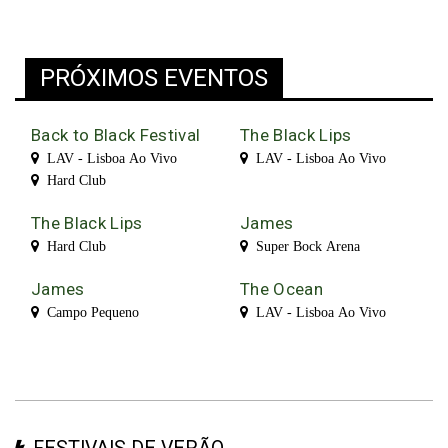
PRÓXIMOS EVENTOS
Back to Black Festival
The Black Lips
LAV - Lisboa Ao Vivo
LAV - Lisboa Ao Vivo
Hard Club
The Black Lips
James
Hard Club
Super Bock Arena
James
The Ocean
Campo Pequeno
LAV - Lisboa Ao Vivo