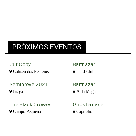
PRÓXIMOS EVENTOS
Cut Copy
Balthazar
Coliseu dos Recreios
Hard Club
Semibreve 2021
Balthazar
Braga
Aula Magna
The Black Crowes
Ghostemane
Campo Pequeno
Capitólio