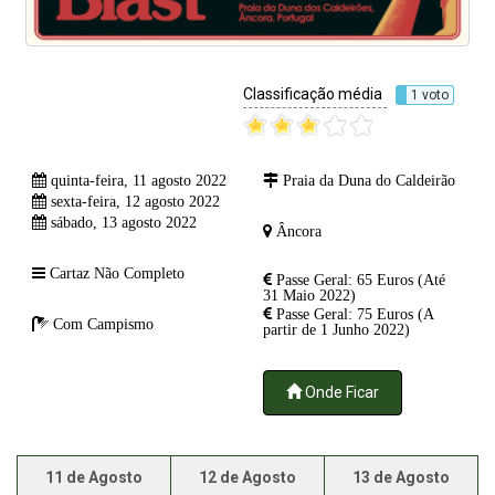
Classificação média
1 voto
quinta-feira, 11 agosto 2022
Praia da Duna do Caldeirão
sexta-feira, 12 agosto 2022
sábado, 13 agosto 2022
Âncora
Cartaz Não Completo
Passe Geral: 65 Euros (Até
31 Maio 2022)
Passe Geral: 75 Euros (A
Com Campismo
partir de 1 Junho 2022)
Onde Ficar
11 de Agosto
12 de Agosto
13 de Agosto