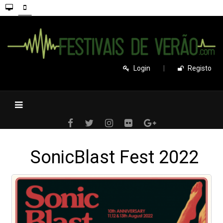
Login
|
Registo
SonicBlast Fest 2022