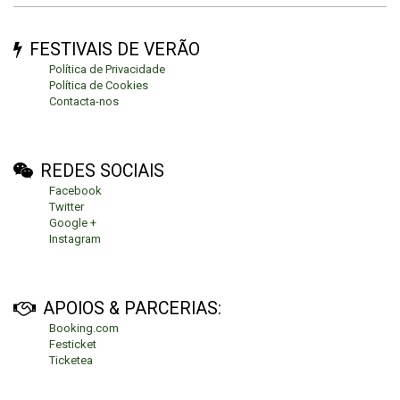
FESTIVAIS DE VERÃO
Política de Privacidade
Política de Cookies
Contacta-nos
REDES SOCIAIS
Facebook
Twitter
Google +
Instagram
APOIOS & PARCERIAS:
Booking.com
Festicket
Ticketea