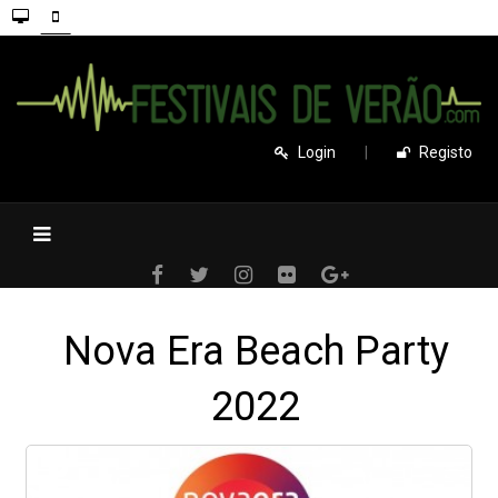
Login
|
Registo
Nova Era Beach Party
2022