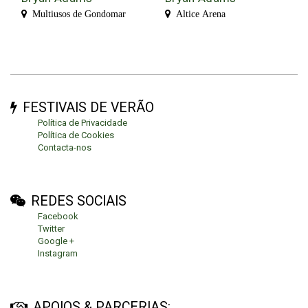
Multiusos de Gondomar
Altice Arena
FESTIVAIS DE VERÃO
Política de Privacidade
Política de Cookies
Contacta-nos
REDES SOCIAIS
Facebook
Twitter
Google +
Instagram
APOIOS & PARCERIAS: