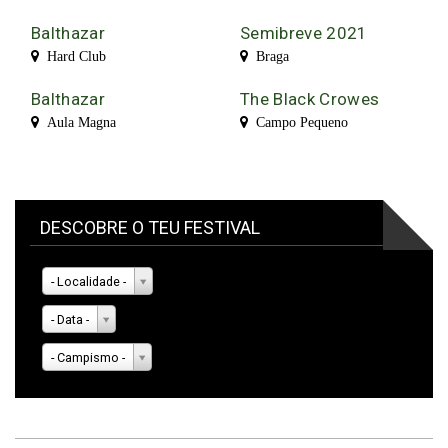
Balthazar
Semibreve 2021
Hard Club
Braga
Balthazar
The Black Crowes
Aula Magna
Campo Pequeno
DESCOBRE O TEU FESTIVAL
- Localidade -
- Data -
- Campismo -