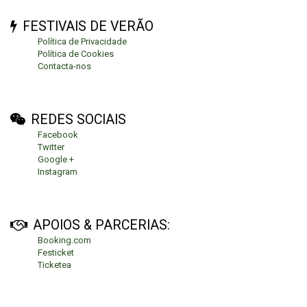
FESTIVAIS DE VERÃO
Política de Privacidade
Política de Cookies
Contacta-nos
REDES SOCIAIS
Facebook
Twitter
Google +
Instagram
APOIOS & PARCERIAS:
Booking.com
Festicket
Ticketea