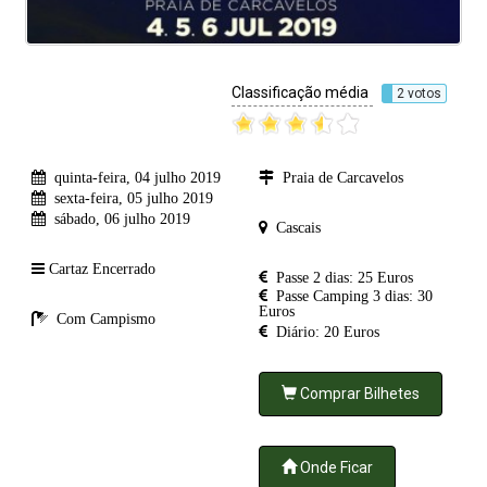
Classificação média
2 votos
quinta-feira, 04 julho 2019
Praia de Carcavelos
sexta-feira, 05 julho 2019
sábado, 06 julho 2019
Cascais
Cartaz Encerrado
Passe 2 dias: 25 Euros
Passe Camping 3 dias: 30
Euros
Com Campismo
Diário: 20 Euros
Comprar Bilhetes
Onde Ficar