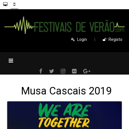
Login
|
Registo
Musa Cascais 2019