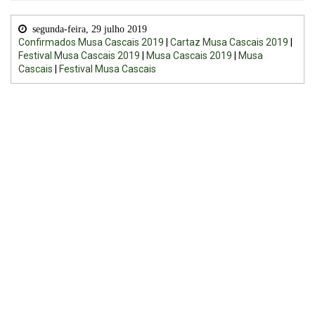
segunda-feira, 29 julho 2019
Confirmados Musa Cascais 2019
|
Cartaz Musa Cascais 2019
|
Festival Musa Cascais 2019
|
Musa Cascais 2019
|
Musa
Cascais
|
Festival Musa Cascais