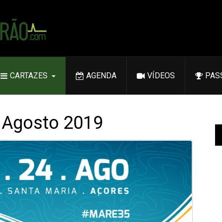
CARTAZES
AGENDA
VÍDEOS
PAS
 Agosto 2019