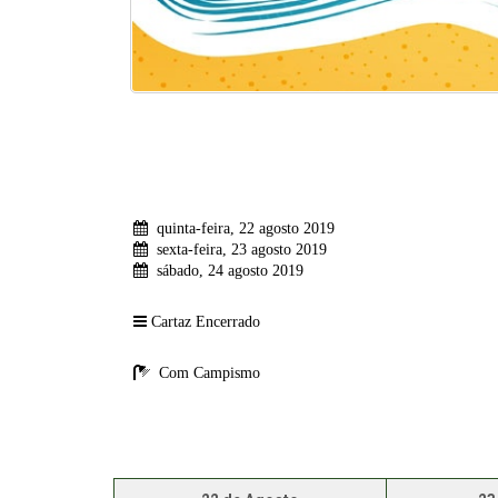
quinta-feira, 22 agosto 2019
sexta-feira, 23 agosto 2019
sábado, 24 agosto 2019
Cartaz Encerrado
Com Campismo