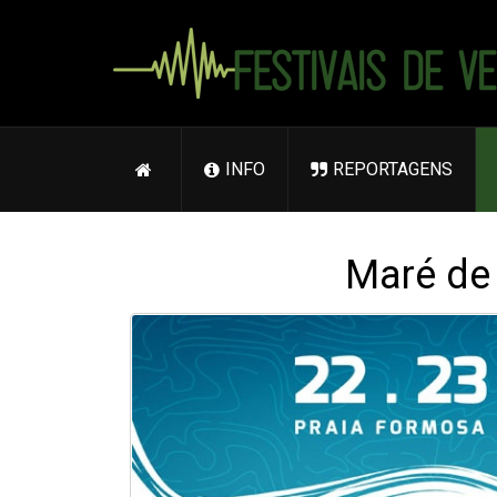
INFO
REPORTAGENS
Maré de