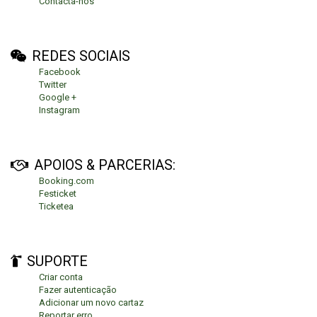
Contacta-nos
REDES SOCIAIS
Facebook
Twitter
Google +
Instagram
APOIOS & PARCERIAS:
Booking.com
Festicket
Ticketea
SUPORTE
Criar conta
Fazer autenticação
Adicionar um novo cartaz
Reportar erro