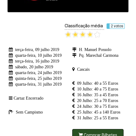
Classificação média
2 votos
terça-feira, 09 julho 2019
H. Manuel Possolo
quarta-feira, 10 julho 2019
Pq. Marechal Carmona
terça-feira, 16 julho 2019
sábado, 20 julho 2019
Cascais
quarta-feira, 24 julho 2019
quinta-feira, 25 julho 2019
09 Julho: 40 a 55 Euros
quarta-feira, 31 julho 2019
10 Julho: 40 a 75 Euros
16 Julho: 35 a 45 Euros
Cartaz Encerrado
20 Julho: 25 a 70 Euros
24 Julho: 30 a 75 Euros
Sem Campismo
25 Julho: 45 a 140 Euros
31 Julho: 25 a 55 Euros
Comprar Bilhetes