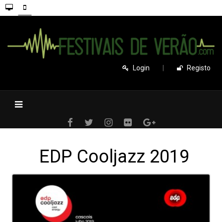
Login
|
Registo
EDP Cooljazz 2019