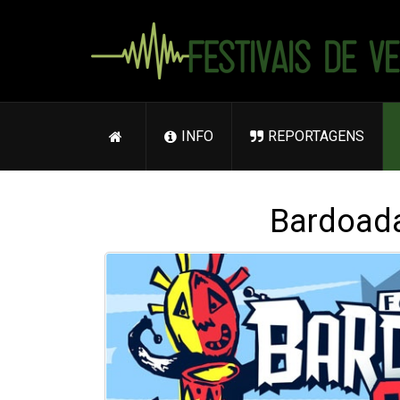
INFO
REPORTAGENS
Bardoada