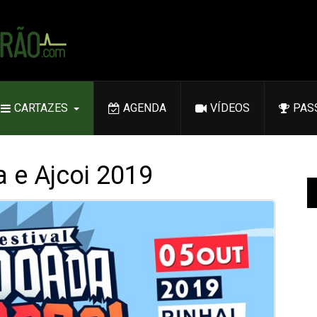
CARTAZES
AGENDA
VÍDEOS
PAS
 e Ajcoi 2019