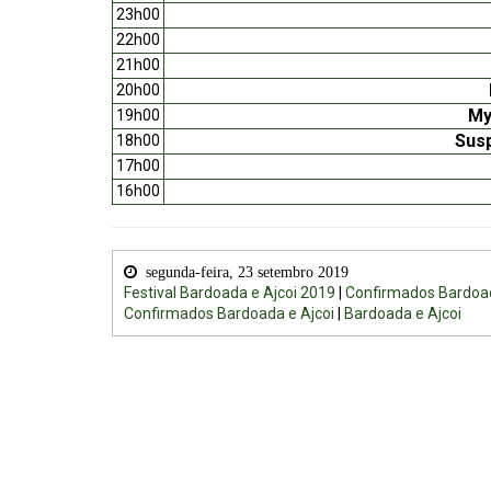
23h00
22h00
21h00
20h00
My
19h00
Sus
18h00
17h00
16h00
segunda-feira, 23 setembro 2019
Festival Bardoada e Ajcoi 2019
|
Confirmados Bardoad
Confirmados Bardoada e Ajcoi
|
Bardoada e Ajcoi