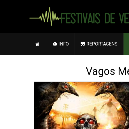
INFO
REPORTAGENS
Vagos Me