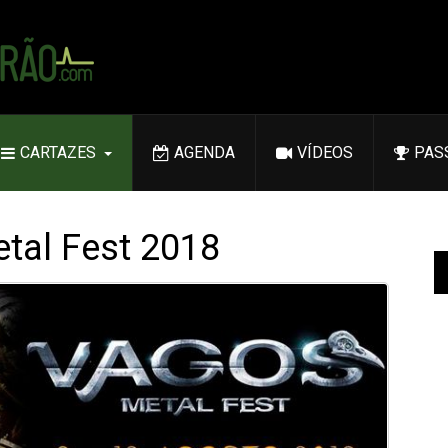
CARTAZES
AGENDA
VÍDEOS
PAS
tal Fest 2018