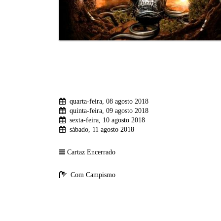
quarta-feira, 08 agosto 2018
quinta-feira, 09 agosto 2018
sexta-feira, 10 agosto 2018
sábado, 11 agosto 2018
Cartaz Encerrado
Com Campismo