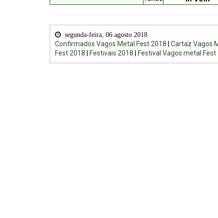
segunda-feira, 06 agosto 2018
Confirmados Vagos Metal Fest 2018
|
Cartaz Vagos M
Fest 2018
|
Festivais 2018
|
Festival Vagos metal Fest