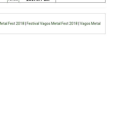
etal Fest 2018
|
Festival Vagos Metal Fest 2018
|
Vagos Metal