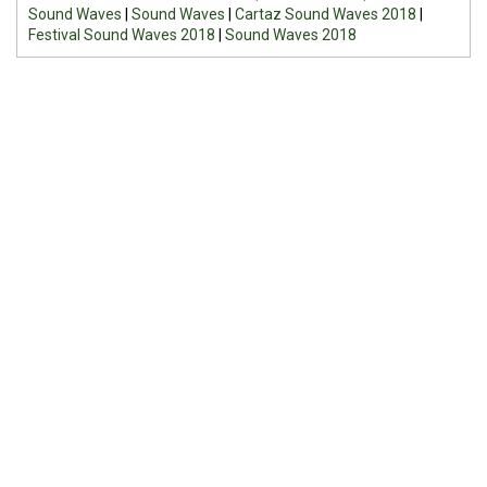
Sound Waves
|
Sound Waves
|
Cartaz Sound Waves 2018
|
Festival Sound Waves 2018
|
Sound Waves 2018