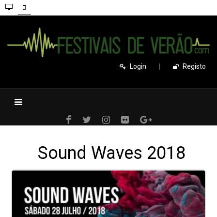
Login
|
Registo
Sound Waves 2018