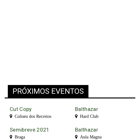
PRÓXIMOS EVENTOS
Cut Copy
Balthazar
Coliseu dos Recreios
Hard Club
Semibreve 2021
Balthazar
Braga
Aula Magna