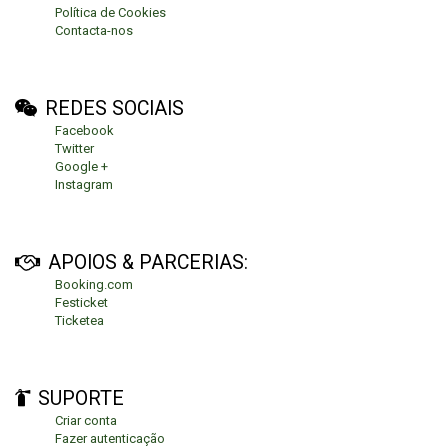
Política de Cookies
Contacta-nos
REDES SOCIAIS
Facebook
Twitter
Google +
Instagram
APOIOS & PARCERIAS:
Booking.com
Festicket
Ticketea
SUPORTE
Criar conta
Fazer autenticação