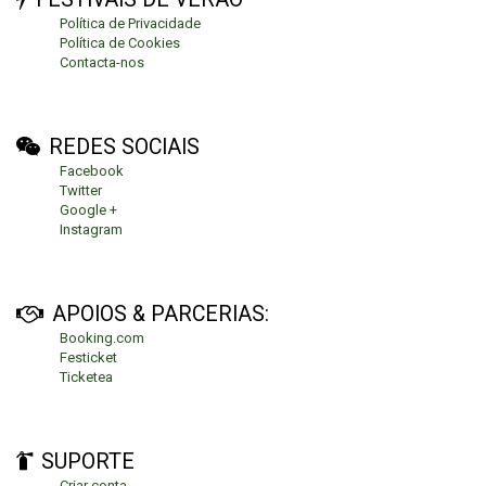
Política de Privacidade
Política de Cookies
Contacta-nos
REDES SOCIAIS
Facebook
Twitter
Google +
Instagram
APOIOS & PARCERIAS:
Booking.com
Festicket
Ticketea
SUPORTE
Criar conta