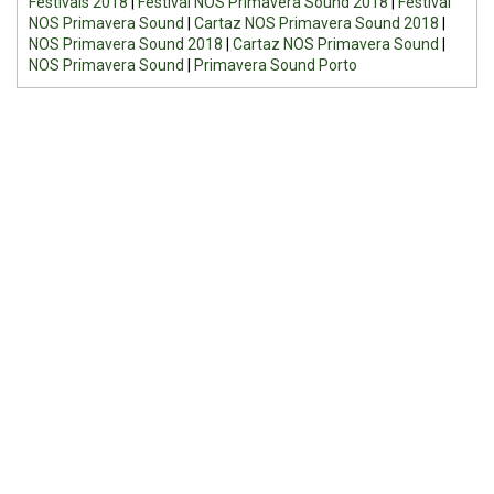
Festivais 2018
|
Festival NOS Primavera Sound 2018
|
Festival
NOS Primavera Sound
|
Cartaz NOS Primavera Sound 2018
|
NOS Primavera Sound 2018
|
Cartaz NOS Primavera Sound
|
NOS Primavera Sound
|
Primavera Sound Porto