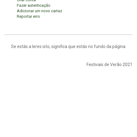
Fazer autenticação
Adicionar um novo cartaz
Reportar erro
Se estás a leres isto, significa que estás no fundo da página.
Festivais de Verão 2021