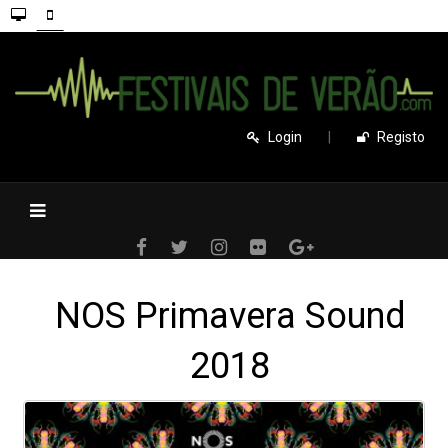
Login
|
Registo
NOS Primavera Sound
2018