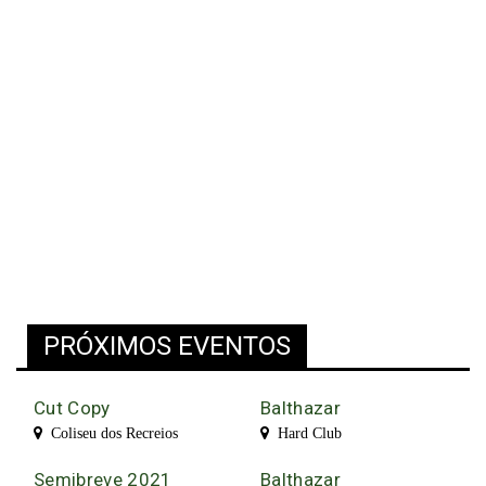
PRÓXIMOS EVENTOS
Cut Copy
Balthazar
Coliseu dos Recreios
Hard Club
Semibreve 2021
Balthazar