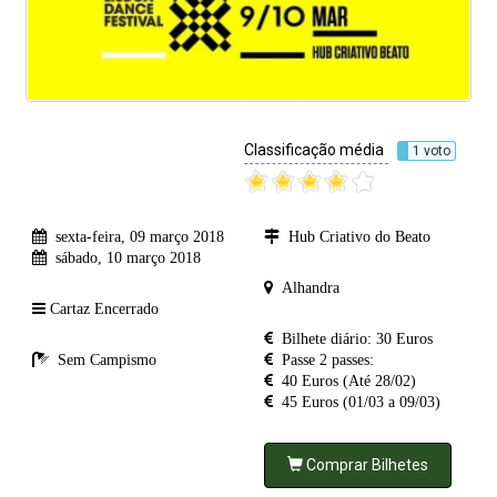
Classificação média
1 voto
sexta-feira, 09 março 2018
Hub Criativo do Beato
sábado, 10 março 2018
Alhandra
Cartaz Encerrado
Bilhete diário: 30 Euros
Sem Campismo
Passe 2 passes:
40 Euros (Até 28/02)
45 Euros (01/03 a 09/03)
Comprar Bilhetes