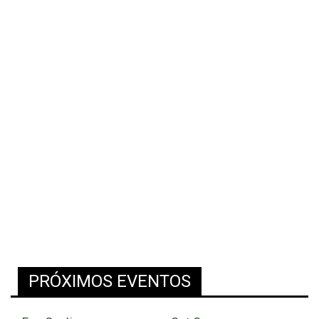
PRÓXIMOS EVENTOS