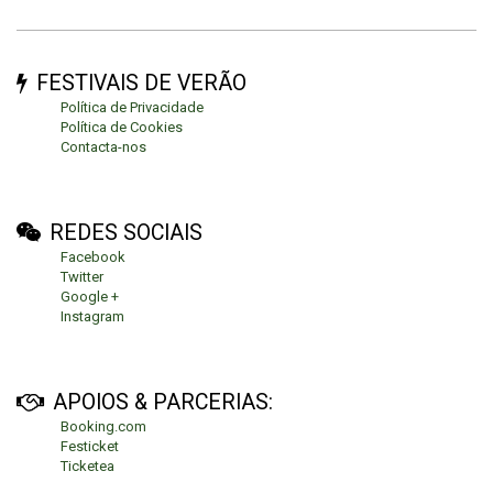
FESTIVAIS DE VERÃO
Política de Privacidade
Política de Cookies
Contacta-nos
REDES SOCIAIS
Facebook
Twitter
Google +
Instagram
APOIOS & PARCERIAS:
Booking.com
Festicket
Ticketea