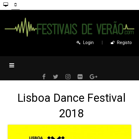
Login
|
Registo
Lisboa Dance Festival
2018