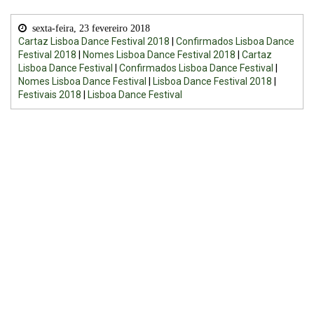
sexta-feira, 23 fevereiro 2018
Cartaz Lisboa Dance Festival 2018
|
Confirmados Lisboa Dance
Festival 2018
|
Nomes Lisboa Dance Festival 2018
|
Cartaz
Lisboa Dance Festival
|
Confirmados Lisboa Dance Festival
|
Nomes Lisboa Dance Festival
|
Lisboa Dance Festival 2018
|
Festivais 2018
|
Lisboa Dance Festival