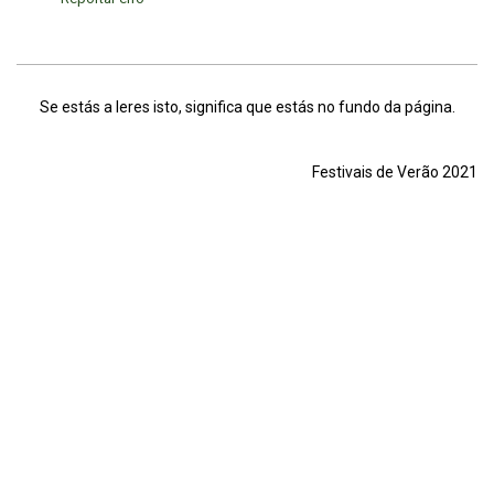
Se estás a leres isto, significa que estás no fundo da página.
Festivais de Verão 2021