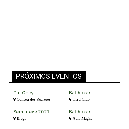
PRÓXIMOS EVENTOS
Cut Copy
Balthazar
Coliseu dos Recreios
Hard Club
Semibreve 2021
Balthazar
Braga
Aula Magna