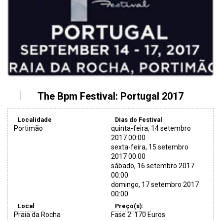
The Bpm Festival: Portugal 2017
Localidade
Dias do Festival
Portimão
quinta-feira, 14 setembro
2017 00:00
sexta-feira, 15 setembro
2017 00:00
sábado, 16 setembro 2017
00:00
domingo, 17 setembro 2017
00:00
Local
Preço(s):
Praia da Rocha
Fase 2: 170 Euros