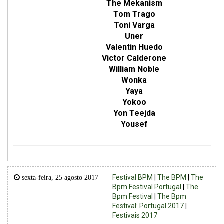
The Mekanism
Tom Trago
Toni Varga
Uner
Valentin Huedo
Victor Calderone
William Noble
Wonka
Yaya
Yokoo
Yon Teejda
Yousef
Festival BPM
|
The BPM
|
The
sexta-feira, 25 agosto 2017
Bpm Festival Portugal
|
The
Bpm Festival
|
The Bpm
Festival: Portugal 2017
|
Festivais 2017