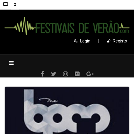
Login
|
Registo