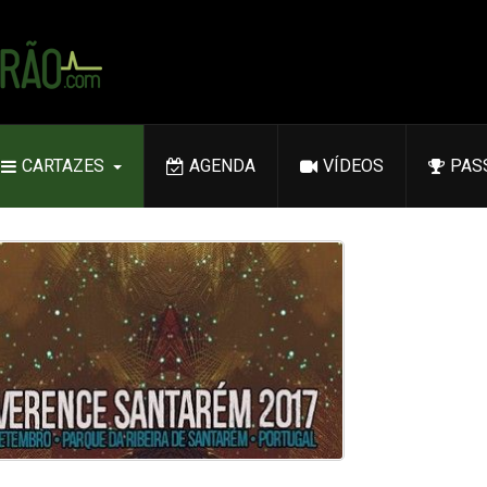
CARTAZES
AGENDA
VÍDEOS
PAS