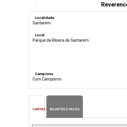
Reverenc
Localidade
Santarém
Local
Parque da Ribeira de Santarém
Campismo
Com Campismo
CARTAZ
BILHETES E PACKS