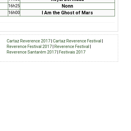
Nonn
16h25
I Am the Ghost of Mars
16h00
Cartaz Reverence 2017
|
Cartaz Reverence Festival
|
Reverence Festival 2017
|
Reverence Festival
|
Reverence Santarém 2017
|
Festivais 2017