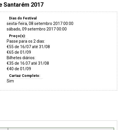
e Santarém 2017
Dias do Festival
sexta-feira, 08 setembro 2017 00:00
sábado, 09 setembro 2017 00:00
Preço(s):
Passe para os 2 dias:
€55 de 16/07 até 31/08
€65 de 01/09
Bilhetes diários:
€35 de 16.07 até 31/08
€40 de 01/09
Cartaz Completo:
Sim