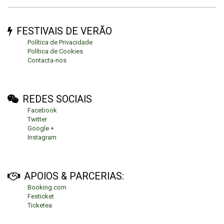
FESTIVAIS DE VERÃO
Política de Privacidade
Política de Cookies
Contacta-nos
REDES SOCIAIS
Facebook
Twitter
Google +
Instagram
APOIOS & PARCERIAS:
Booking.com
Festicket
Ticketea