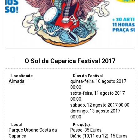
O Sol da Caparica Festival 2017
Localidade
Dias do Festival
Almada
quinta-feira, 10 agosto 2017
00:00
sexta-feira, 11 agosto 2017
00:00
sábado, 12 agosto 2017 00:00
domingo, 13 agosto 2017
00:00
Local
Preço(s):
Parque Urbano Costa da
Passe: 35 Euros
Caparica
Diário (10,11 ou 12): 15 Euros