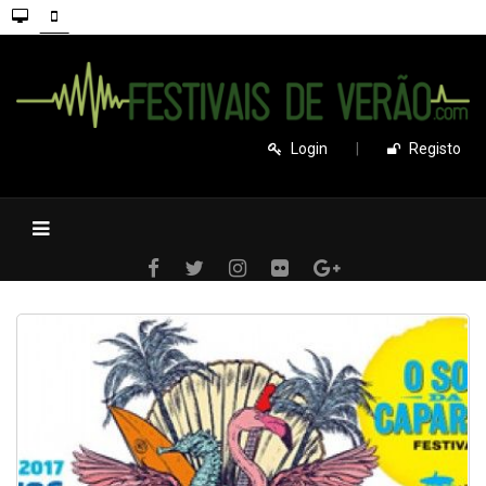
Login
|
Registo