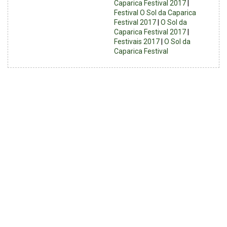
Caparica Festival 2017
|
Festival O Sol da Caparica
Festival 2017
|
O Sol da
Caparica Festival 2017
|
Festivais 2017
|
O Sol da
Caparica Festival