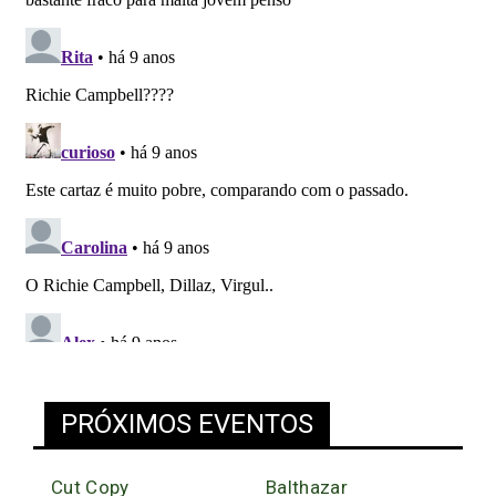
PRÓXIMOS EVENTOS
Cut Copy
Balthazar