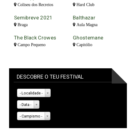
Coliseu dos Recreios
Hard Club
Semibreve 2021
Balthazar
Braga
Aula Magna
The Black Crowes
Ghostemane
Campo Pequeno
Capitólio
DESCOBRE O TEU FESTIVAL
- Localidade -
- Data -
- Campismo -