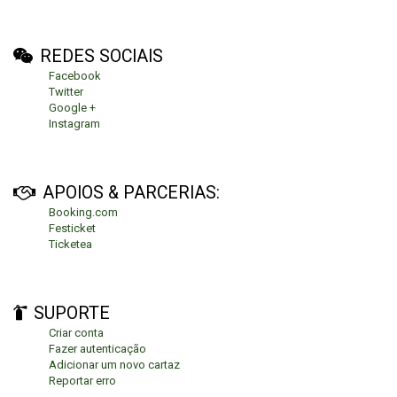
REDES SOCIAIS
Facebook
Twitter
Google +
Instagram
APOIOS & PARCERIAS:
Booking.com
Festicket
Ticketea
SUPORTE
Criar conta
Fazer autenticação
Adicionar um novo cartaz
Reportar erro