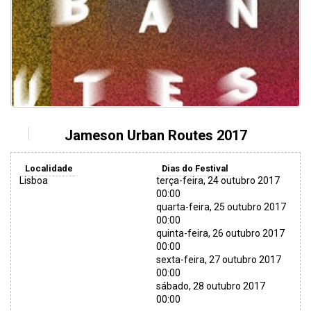
Jameson Urban Routes 2017
Localidade
Dias do Festival
Lisboa
terça-feira, 24 outubro 2017
00:00
quarta-feira, 25 outubro 2017
00:00
quinta-feira, 26 outubro 2017
00:00
sexta-feira, 27 outubro 2017
00:00
sábado, 28 outubro 2017
00:00