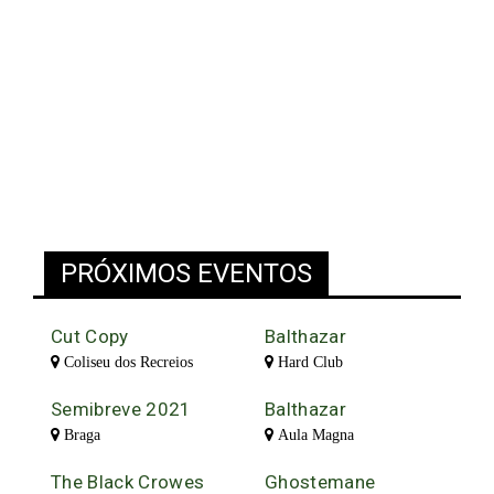
PRÓXIMOS EVENTOS
Cut Copy
Balthazar
Coliseu dos Recreios
Hard Club
Semibreve 2021
Balthazar
Braga
Aula Magna
The Black Crowes
Ghostemane