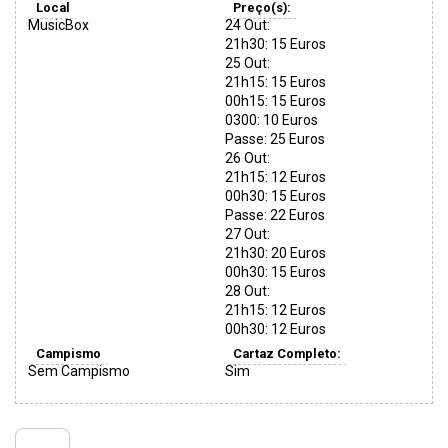
Local
Preço(s):
MusicBox
24 Out:
21h30: 15 Euros
25 Out:
21h15: 15 Euros
00h15: 15 Euros
0300: 10 Euros
Passe: 25 Euros
26 Out:
21h15: 12 Euros
00h30: 15 Euros
Passe: 22 Euros
27 Out:
21h30: 20 Euros
00h30: 15 Euros
28 Out:
21h15: 12 Euros
00h30: 12 Euros
Campismo
Cartaz Completo:
Sem Campismo
Sim