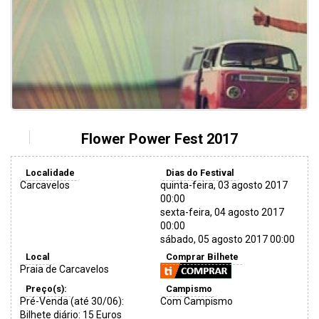
Flower Power Fest 2017
Localidade
Dias do Festival
Carcavelos
quinta-feira, 03 agosto 2017
00:00
sexta-feira, 04 agosto 2017
00:00
sábado, 05 agosto 2017 00:00
Local
Comprar Bilhete
Praia de Carcavelos
Preço(s):
Campismo
Pré-Venda (até 30/06):
Com Campismo
Bilhete diário: 15 Euros