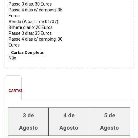
Passe 3 dias: 30 Euros
Passe 4 dias c/ camping: 35
Euros
Venda (A partir de 01/07):
Bilhete diário: 20 Euros
Passe 3 dias: 35 Euros
Passe 4 dias c/ camping: 30
Euros
Cartaz Completo:
Não
CARTAZ
3 de
4 de
5 de
Agosto
Agosto
Agosto