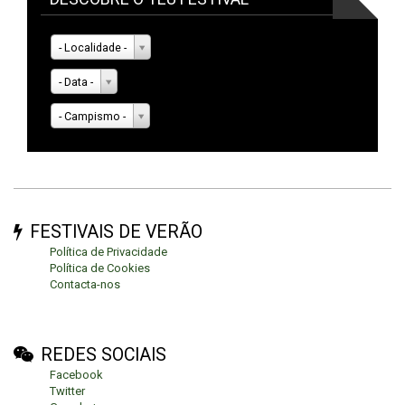
- Localidade -
- Data -
- Campismo -
FESTIVAIS DE VERÃO
Política de Privacidade
Política de Cookies
Contacta-nos
REDES SOCIAIS
Facebook
Twitter