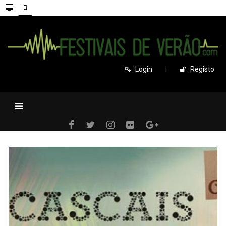
Login
|
Registo