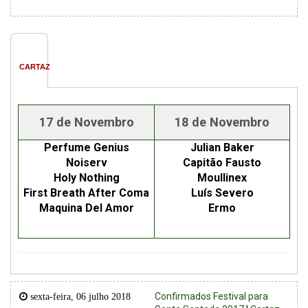
CARTAZ
17 de Novembro
18 de Novembro
Perfume Genius
Julian Baker
Noiserv
Capitão Fausto
Holy Nothing
Moullinex
First Breath After Coma
Luís Severo
Maquina Del Amor
Ermo
Confirmados Festival para
sexta-feira, 06 julho 2018