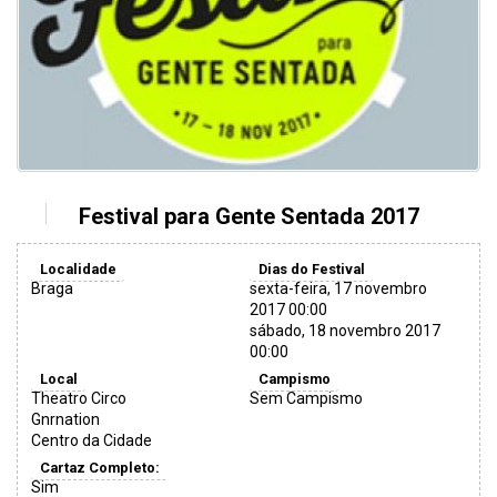
Festival para Gente Sentada 2017
Localidade
Dias do Festival
Braga
sexta-feira, 17 novembro
2017 00:00
sábado, 18 novembro 2017
00:00
Local
Campismo
Theatro Circo
Sem Campismo
Gnrnation
Centro da Cidade
Cartaz Completo:
Sim