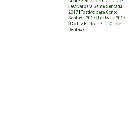
Gente Sentada 2017
|
Cartaz
Festival para Gente Sentada
2017
|
Festival para Gente
Sentada 2017
|
Festivais 2017
|
Cartaz Festival Para Gente
Sentada