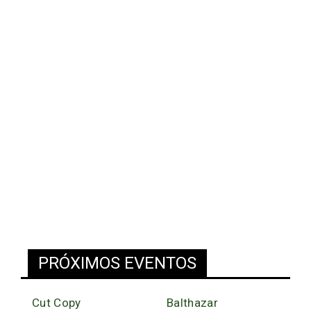
PRÓXIMOS EVENTOS
Cut Copy
Balthazar