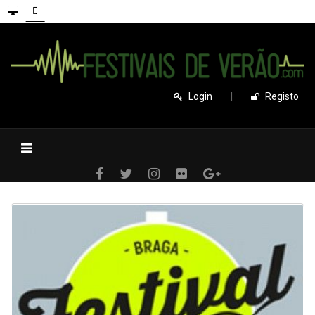
Login
|
Registo