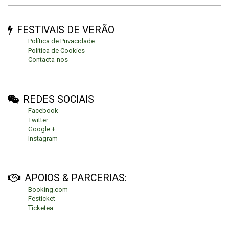
FESTIVAIS DE VERÃO
Política de Privacidade
Política de Cookies
Contacta-nos
REDES SOCIAIS
Facebook
Twitter
Google +
Instagram
APOIOS & PARCERIAS:
Booking.com
Festicket
Ticketea