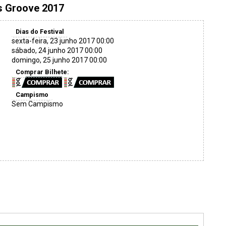
s Groove 2017
Dias do Festival
sexta-feira, 23 junho 2017 00:00
sábado, 24 junho 2017 00:00
domingo, 25 junho 2017 00:00
Comprar Bilhete:
Campismo
Sem Campismo