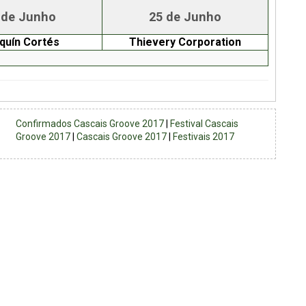
 de Junho
25 de Junho
quín Cortés
Thievery Corporation
Confirmados Cascais Groove 2017
|
Festival Cascais
Groove 2017
|
Cascais Groove 2017
|
Festivais 2017