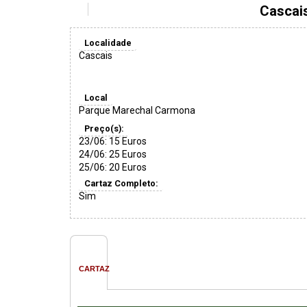
Cascai
Localidade
Cascais
Local
Parque Marechal Carmona
Preço(s):
23/06: 15 Euros
24/06: 25 Euros
25/06: 20 Euros
Cartaz Completo:
Sim
CARTAZ