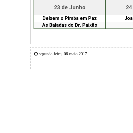
23 de Junho
24
Deixem o Pimba em Paz
Joa
As Baladas do Dr. Paixão
segunda-feira, 08 maio 2017