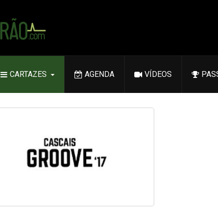
CARTAZES
AGENDA
VÍDEOS
PAS