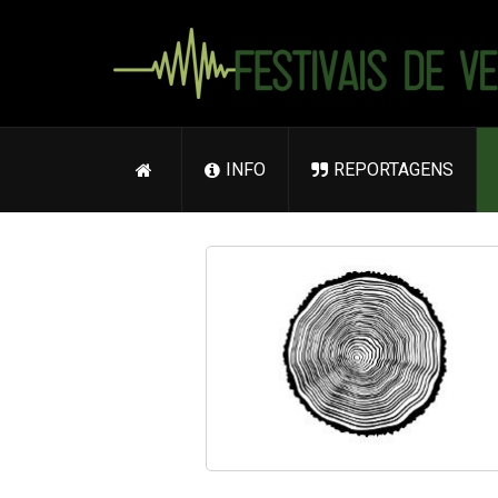
INFO
REPORTAGENS