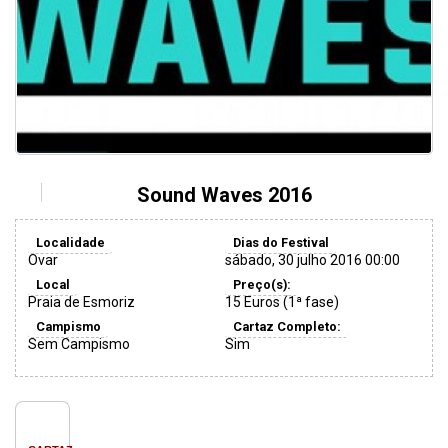
Sound Waves 2016
Localidade
Dias do Festival
Ovar
sábado, 30 julho 2016 00:00
Local
Preço(s):
Praia de Esmoriz
15 Euros (1ª fase)
Campismo
Cartaz Completo:
Sem Campismo
Sim