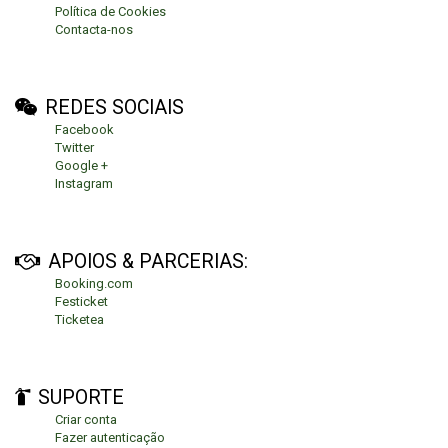
Política de Cookies
Contacta-nos
REDES SOCIAIS
Facebook
Twitter
Google +
Instagram
APOIOS & PARCERIAS:
Booking.com
Festicket
Ticketea
SUPORTE
Criar conta
Fazer autenticação