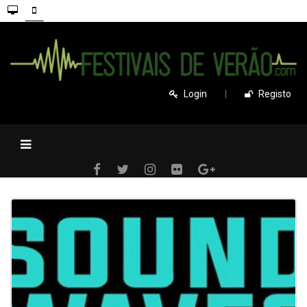
Login
|
Registo