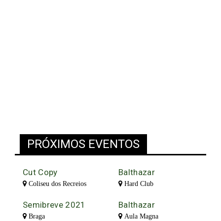
PRÓXIMOS EVENTOS
Cut Copy
Balthazar
Coliseu dos Recreios
Hard Club
Semibreve 2021
Balthazar
Braga
Aula Magna