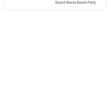
Sound Waves Beach Party