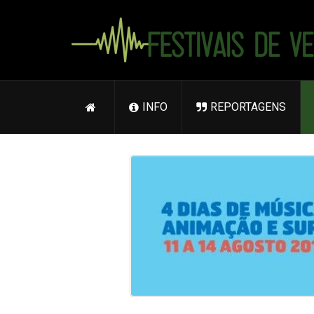
INFO
REPORTAGENS