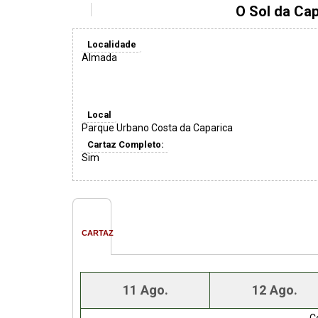
O Sol da Cap
Localidade
Almada
Local
Parque Urbano Costa da Caparica
Cartaz Completo:
Sim
CARTAZ
11 Ago.
12 Ago.
C