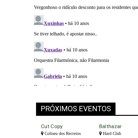
PRÓXIMOS EVENTOS
Cut Copy
Balthazar
Coliseu dos Recreios
Hard Club