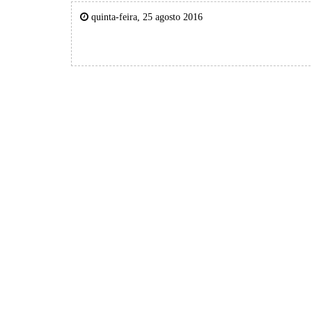
quinta-feira, 25 agosto 2016