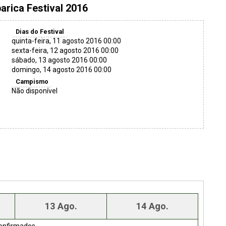
arica Festival 2016
Dias do Festival
quinta-feira, 11 agosto 2016 00:00
sexta-feira, 12 agosto 2016 00:00
sábado, 13 agosto 2016 00:00
domingo, 14 agosto 2016 00:00
Campismo
Não disponível
13 Ago.
14 Ago.
onfirmados