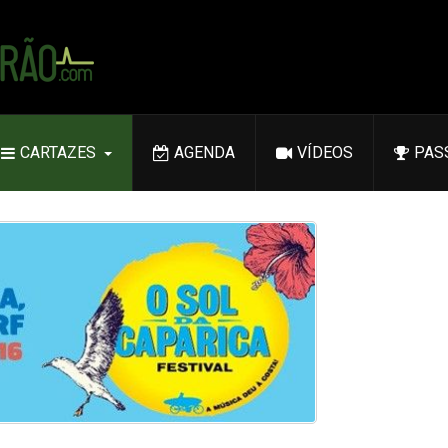
CARTAZES
AGENDA
VÍDEOS
PAS