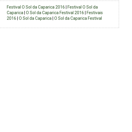
Festival O Sol da Caparica 2016
|
Festival O Sol da
Caparica
|
O Sol da Caparica Festival 2016
|
Festivais
2016
|
O Sol da Caparica
|
O Sol da Caparica Festival