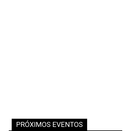
PRÓXIMOS EVENTOS