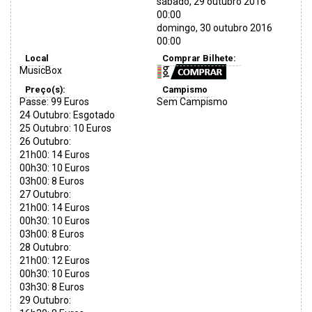
sábado, 29 outubro 2016
00:00
domingo, 30 outubro 2016
00:00
Local
Comprar Bilhete:
MusicBox
Preço(s):
Campismo
Passe: 99 Euros
Sem Campismo
24 Outubro: Esgotado
25 Outubro: 10 Euros
26 Outubro:
21h00: 14 Euros
00h30: 10 Euros
03h00: 8 Euros
27 Outubro:
21h00: 14 Euros
00h30: 10 Euros
03h00: 8 Euros
28 Outubro:
21h00: 12 Euros
00h30: 10 Euros
03h30: 8 Euros
29 Outubro: