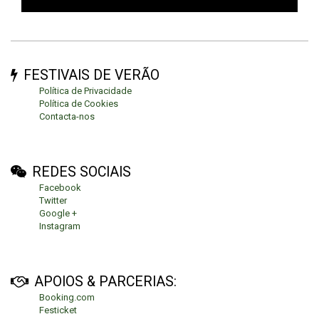
FESTIVAIS DE VERÃO
Política de Privacidade
Política de Cookies
Contacta-nos
REDES SOCIAIS
Facebook
Twitter
Google +
Instagram
APOIOS & PARCERIAS:
Booking.com
Festicket