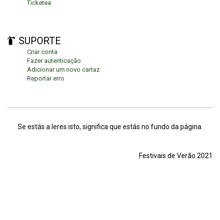
Ticketea
SUPORTE
Criar conta
Fazer autenticação
Adicionar um novo cartaz
Reportar erro
Se estás a leres isto, significa que estás no fundo da página.
Festivais de Verão 2021