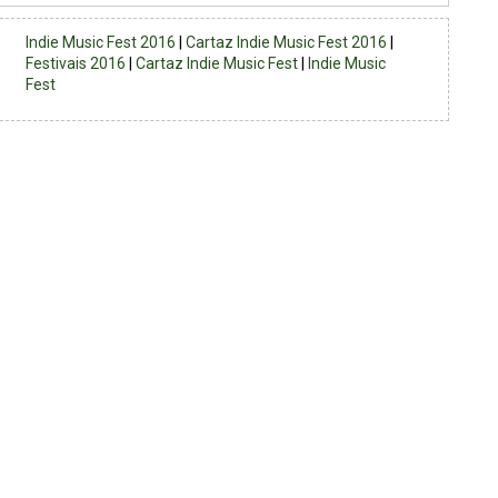
Indie Music Fest 2016
|
Cartaz Indie Music Fest 2016
|
Festivais 2016
|
Cartaz Indie Music Fest
|
Indie Music
Fest