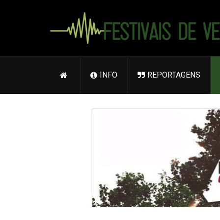
INFO
REPORTAGENS