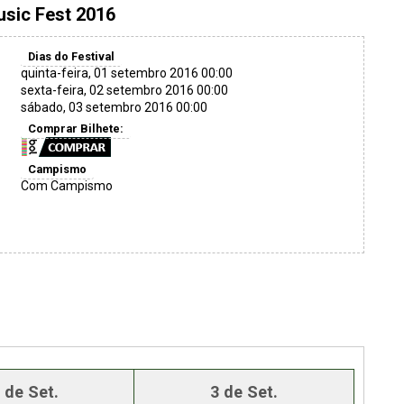
usic Fest 2016
Dias do Festival
quinta-feira, 01 setembro 2016 00:00
sexta-feira, 02 setembro 2016 00:00
sábado, 03 setembro 2016 00:00
Comprar Bilhete:
Campismo
Com Campismo
 de Set.
3 de Set.