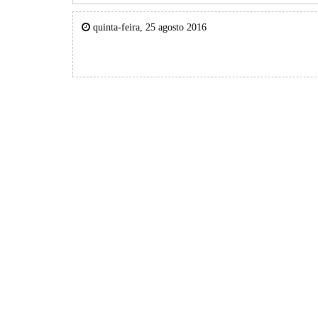
quinta-feira, 25 agosto 2016