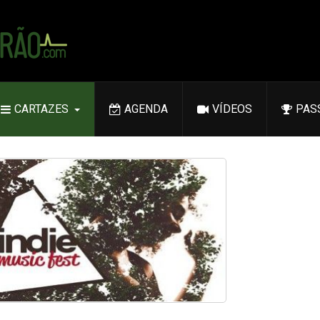
CARTAZES
AGENDA
VÍDEOS
PAS