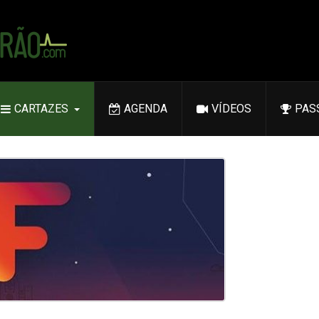
CARTAZES
AGENDA
VÍDEOS
PAS