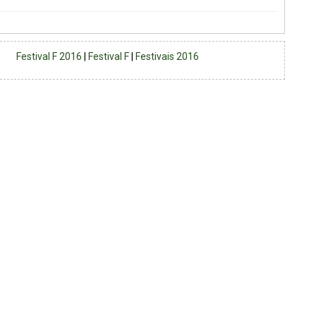
Festival F 2016
|
Festival F
|
Festivais 2016