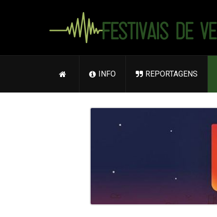
INFO
REPORTAGENS