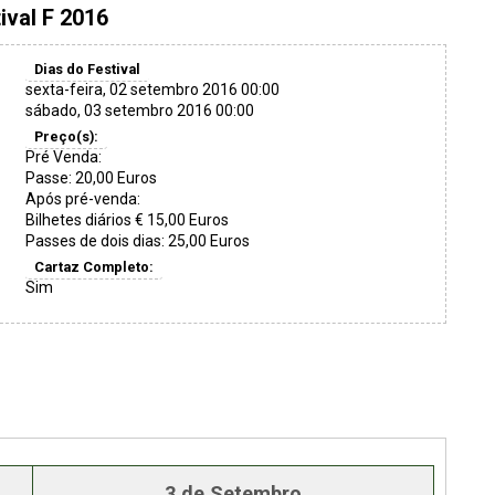
ival F 2016
Dias do Festival
sexta-feira, 02 setembro 2016 00:00
sábado, 03 setembro 2016 00:00
Preço(s):
Pré Venda:
Passe: 20,00 Euros
Após pré-venda:
Bilhetes diários € 15,00 Euros
Passes de dois dias: 25,00 Euros
Cartaz Completo:
Sim
3 de Setembro