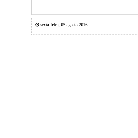
sexta-feira, 05 agosto 2016