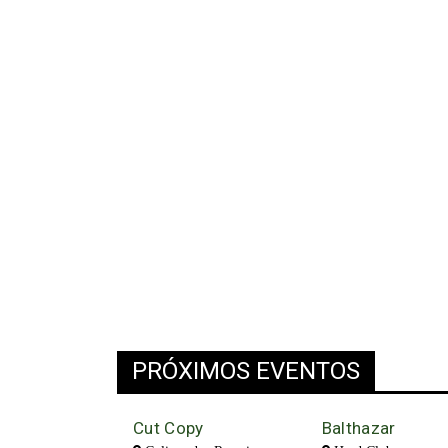
PRÓXIMOS EVENTOS
Cut Copy
Balthazar