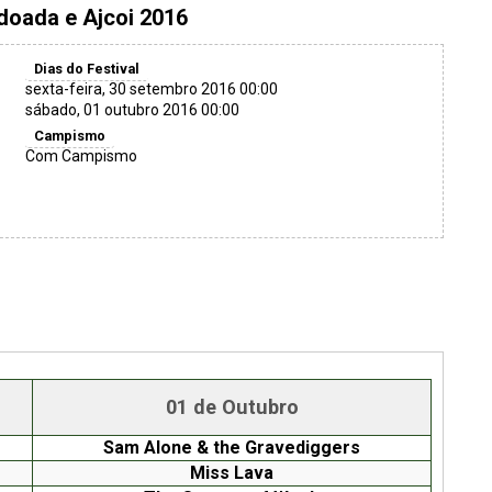
rdoada e Ajcoi 2016
Dias do Festival
sexta-feira, 30 setembro 2016 00:00
sábado, 01 outubro 2016 00:00
Campismo
Com Campismo
01 de Outubro
Sam Alone & the Gravediggers
Miss Lava