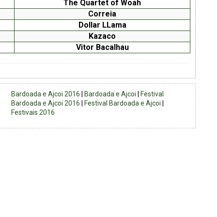
The Quartet of Woah
Correia
Dollar LLama
Kazaco
Vitor Bacalhau
Bardoada e Ajcoi 2016
|
Bardoada e Ajcoi
|
Festival
Bardoada e Ajcoi 2016
|
Festival Bardoada e Ajcoi
|
Festivais 2016