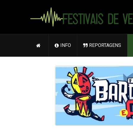
INFO
REPORTAGENS