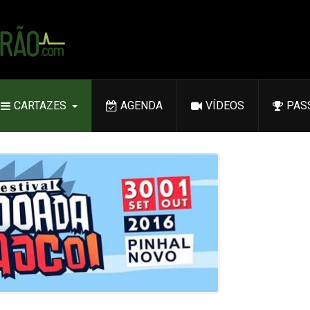
CARTAZES
AGENDA
VÍDEOS
PAS