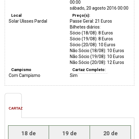
00:00
sábado, 20 agosto 2016 00:00
Local
Preço(s):
Solar Ulisses Pardal
Passe Geral: 21 Euros
Bilhetes diários:
Sócio (18/08): 8 Euros
Sócio (19/08): 8 Euros
Sócio (20/08): 10 Euros
Não Sócio (18/08): 10 Euros
Não Sócio (19/08): 10 Euros
Não Sócio (20/08): 12 Euros
Campismo
Cartaz Completo:
Com Campismo
Sim
CARTAZ
18 de
19 de
20 de