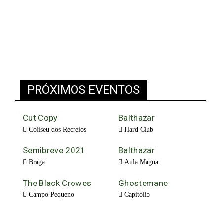
PRÓXIMOS EVENTOS
Cut Copy
Balthazar
Coliseu dos Recreios
Hard Club
Semibreve 2021
Balthazar
Braga
Aula Magna
The Black Crowes
Ghostemane
Campo Pequeno
Capitólio