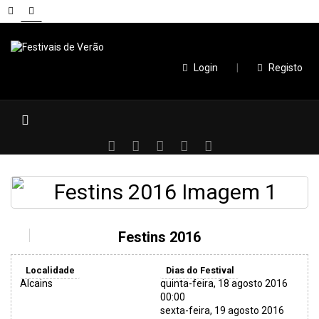
Login
|
Registo
Festins 2016
Localidade
Dias do Festival
Alcains
quinta-feira, 18 agosto 2016
00:00
sexta-feira, 19 agosto 2016