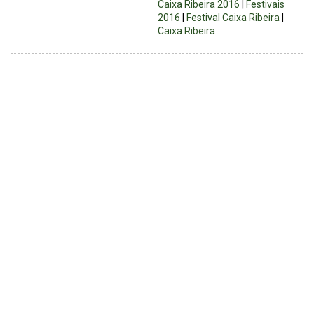
Caixa Ribeira 2016
|
Festivais
2016
|
Festival Caixa Ribeira
|
Caixa Ribeira