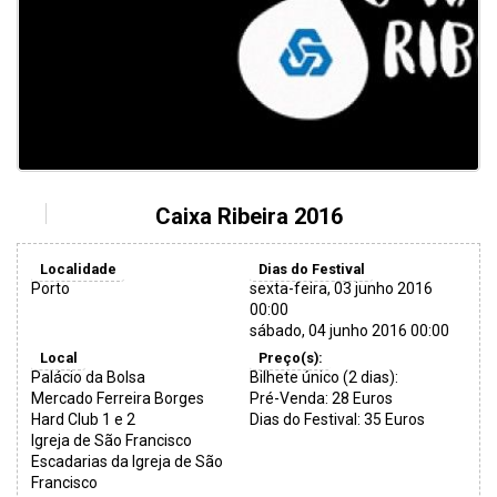
Caixa Ribeira 2016
Localidade
Dias do Festival
Porto
sexta-feira, 03 junho 2016
00:00
sábado, 04 junho 2016 00:00
Local
Preço(s):
Palácio da Bolsa
Bilhete único (2 dias):
Mercado Ferreira Borges
Pré-Venda: 28 Euros
Hard Club 1 e 2
Dias do Festival: 35 Euros
Igreja de São Francisco
Escadarias da Igreja de São
Francisco