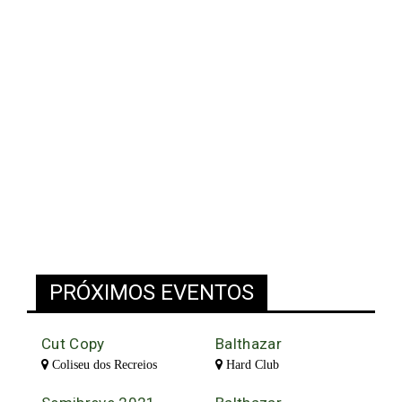
PRÓXIMOS EVENTOS
Cut Copy
Balthazar
Coliseu dos Recreios
Hard Club