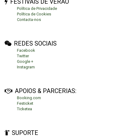
FESTIVAIS DE VERÃO
Política de Privacidade
Política de Cookies
Contacta-nos
REDES SOCIAIS
Facebook
Twitter
Google +
Instagram
APOIOS & PARCERIAS:
Booking.com
Festicket
Ticketea
SUPORTE