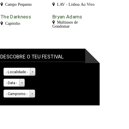
Campo Pequeno
LAV - Lisboa Ao Vivo
The Darkness
Bryan Adams
Multiusos de
Capitolio
Gondomar
DESCOBRE O TEU FESTIVAL
- Localidade -
- Data -
- Campismo -