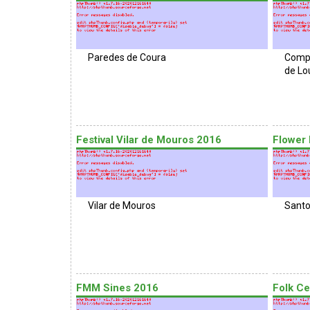
Paredes de Coura
Compl
de Lo
Festival Vilar de Mouros 2016
Flower
Vilar de Mouros
Santo
FMM Sines 2016
Folk Ce