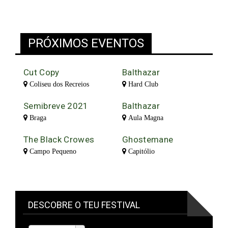
PRÓXIMOS EVENTOS
Cut Copy
Balthazar
Coliseu dos Recreios
Hard Club
Semibreve 2021
Balthazar
Braga
Aula Magna
The Black Crowes
Ghostemane
Campo Pequeno
Capitólio
DESCOBRE O TEU FESTIVAL