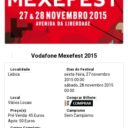
Vodafone Mexefest 2015
Localidade
Dias do Festival
Lisboa
sexta-feira, 27 novembro
2015 00:00
sábado, 28 novembro 2015
00:00
Local
Comprar Bilhete:
Vários Locais
Preço(s):
Campismo
Pré Venda: 45 Euros
Sem Campismo
Após: 50 Euros
Cartaz Completo: