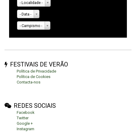
- Localidade -
- Data -
- Campismo -
FESTIVAIS DE VERÃO
Política de Privacidade
Política de Cookies
Contacta-nos
REDES SOCIAIS
Facebook
Twitter
Google +
Instagram