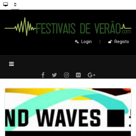
Login
|
Registo