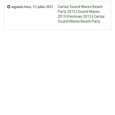
Cartaz Sound Waves Beach
segunda-feira, 13 julho 2015
Party 2015
|
Sound Waves
2015
|
Festivais 2015
|
Cartaz
Sound Waves Beach Party