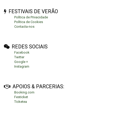
FESTIVAIS DE VERÃO
Política de Privacidade
Política de Cookies
Contacta-nos
REDES SOCIAIS
Facebook
Twitter
Google +
Instagram
APOIOS & PARCERIAS:
Booking.com
Festicket
Ticketea