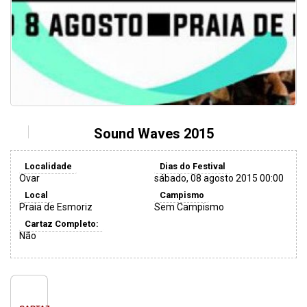
Sound Waves 2015
Localidade
Dias do Festival
Ovar
sábado, 08 agosto 2015 00:00
Local
Campismo
Praia de Esmoriz
Sem Campismo
Cartaz Completo:
Não