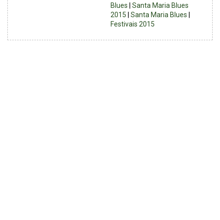
Blues
|
Santa Maria Blues
2015
|
Santa Maria Blues
|
Festivais 2015