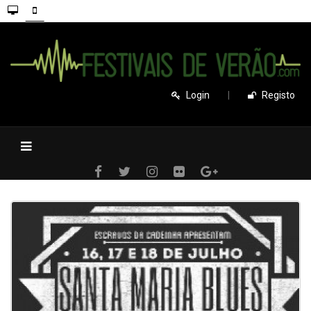
Login
|
Registo