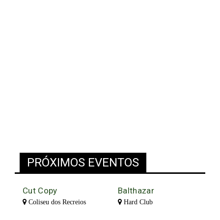
PRÓXIMOS EVENTOS
Cut Copy
Balthazar
Coliseu dos Recreios
Hard Club