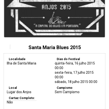
Santa Maria Blues 2015
Localidade
Dias do Festival
Ilha de Santa Maria
quinta-feira, 16 julho 2015
00:00
sexta-feira, 17 julho 2015
00:00
sábado, 18 julho 2015 00:00
Local
Campismo
Lugar dos Anjos
Sem Campismo
Cartaz Completo:
Não