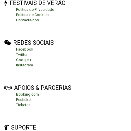
FESTIVAIS DE VERÃO
Política de Privacidade
Política de Cookies
Contacta-nos
REDES SOCIAIS
Facebook
Twitter
Google +
Instagram
APOIOS & PARCERIAS:
Booking.com
Festicket
Ticketea
SUPORTE