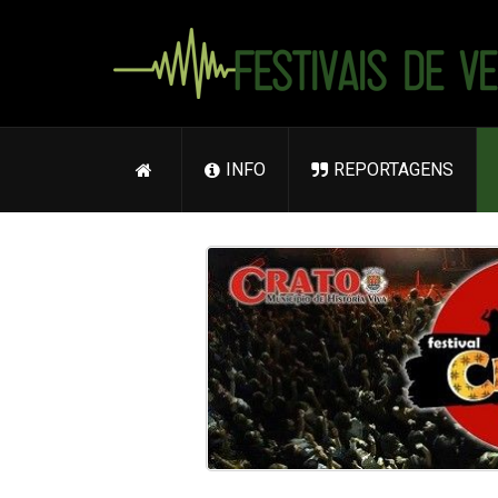
INFO
REPORTAGENS