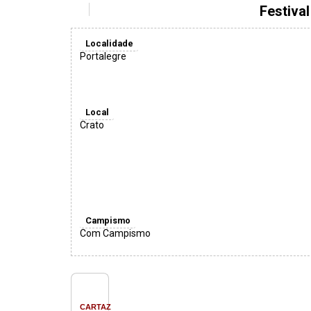
Festiva
Localidade
Portalegre
Local
Crato
Campismo
Com Campismo
CARTAZ