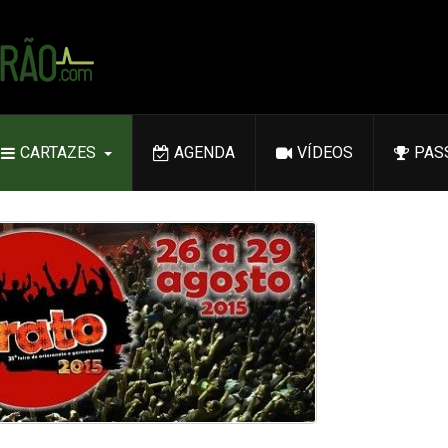
CARTAZES
AGENDA
VÍDEOS
PAS