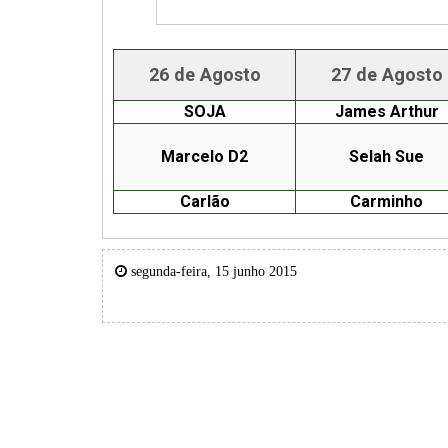
26 de Agosto
27 de Agosto
SOJA
James Arthur
Marcelo D2
Selah Sue
Carlão
Carminho
segunda-feira, 15 junho 2015