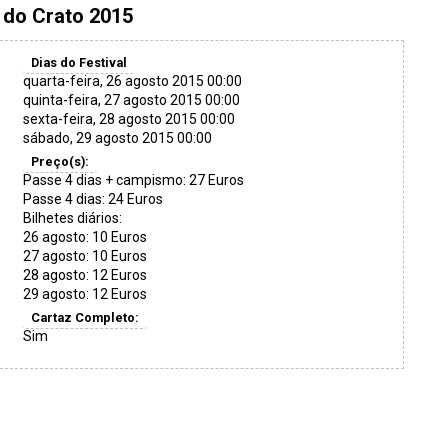
l do Crato 2015
Dias do Festival
quarta-feira, 26 agosto 2015 00:00
quinta-feira, 27 agosto 2015 00:00
sexta-feira, 28 agosto 2015 00:00
sábado, 29 agosto 2015 00:00
Preço(s):
Passe 4 dias + campismo: 27 Euros
Passe 4 dias: 24 Euros
Bilhetes diários:
26 agosto: 10 Euros
27 agosto: 10 Euros
28 agosto: 12 Euros
29 agosto: 12 Euros
Cartaz Completo:
Sim