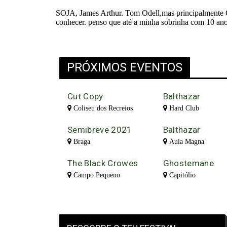
PRÓXIMOS EVENTOS
Cut Copy
Balthazar
Coliseu dos Recreios
Hard Club
Semibreve 2021
Balthazar
Braga
Aula Magna
The Black Crowes
Ghostemane
Campo Pequeno
Capitólio