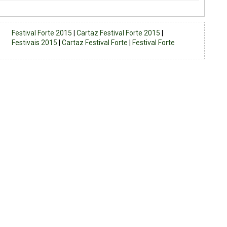
Festival Forte 2015
|
Cartaz Festival Forte 2015
|
Festivais 2015
|
Cartaz Festival Forte
|
Festival Forte