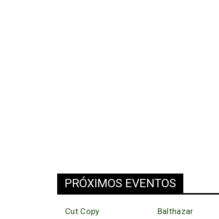
PRÓXIMOS EVENTOS
Cut Copy
Balthazar