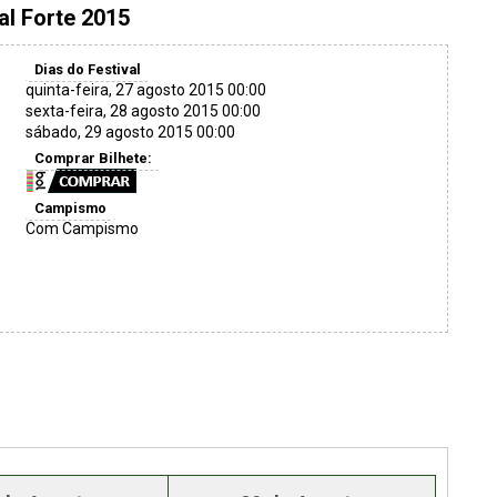
al Forte 2015
Dias do Festival
quinta-feira, 27 agosto 2015 00:00
sexta-feira, 28 agosto 2015 00:00
sábado, 29 agosto 2015 00:00
Comprar Bilhete:
Campismo
Com Campismo