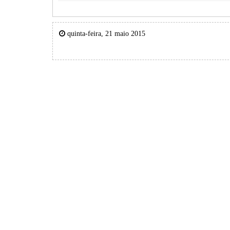
quinta-feira, 21 maio 2015