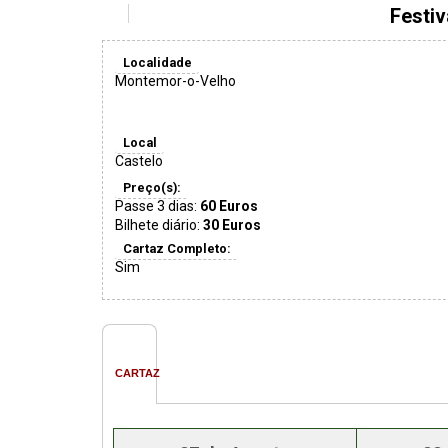
Festiv
Localidade
Montemor-o-Velho
Local
Castelo
Preço(s):
Passe 3 dias:
60 Euros
Bilhete diário:
30 Euros
Cartaz Completo:
Sim
CARTAZ