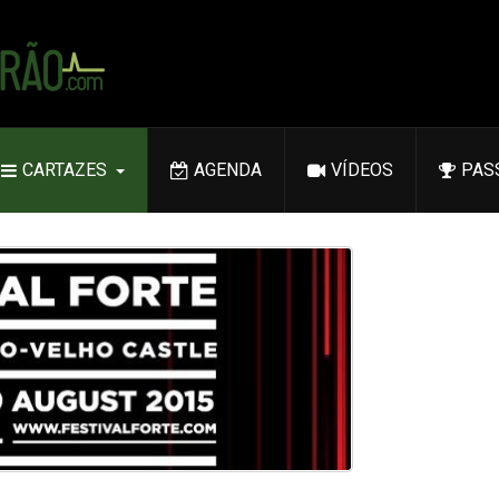
CARTAZES
AGENDA
VÍDEOS
PAS