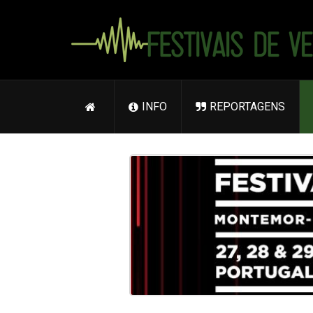
INFO
REPORTAGENS