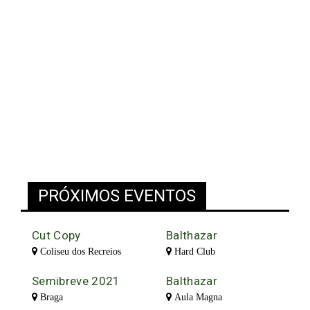
PRÓXIMOS EVENTOS
Cut Copy
Balthazar
Coliseu dos Recreios
Hard Club
Semibreve 2021
Balthazar
Braga
Aula Magna