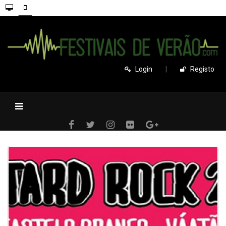
Login
|
Registo