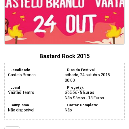
Bastard Rock 2015
Localidade
Dias do Festival
Castelo Branco
sábado, 24 outubro 2015
00:00
Local
Preço(s):
Váatão Teatro
Sócios -
8 Euros
Não Sócios - 13 Euros
Campismo
Cartaz Completo:
Não disponível
Não