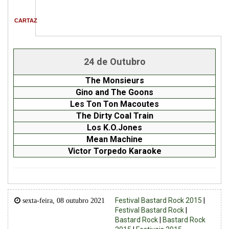
CARTAZ
24 de Outubro
The Monsieurs
Gino and The Goons
Les Ton Ton Macoutes
The Dirty Coal Train
Los K.O.Jones
Mean Machine
Victor Torpedo Karaoke
Festival Bastard Rock 2015
|
sexta-feira, 08 outubro 2021
Festival Bastard Rock
|
Bastard Rock
|
Bastard Rock