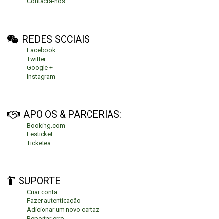
Contacta-nos
REDES SOCIAIS
Facebook
Twitter
Google +
Instagram
APOIOS & PARCERIAS:
Booking.com
Festicket
Ticketea
SUPORTE
Criar conta
Fazer autenticação
Adicionar um novo cartaz
Reportar erro