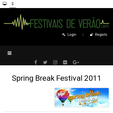
Login
|
Registo
Spring Break Festival 2011