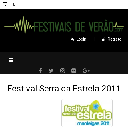
Login
|
Registo
Festival Serra da Estrela 2011