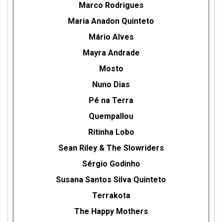
Marco Rodrigues
Maria Anadon Quinteto
Mário Alves
Mayra Andrade
Mosto
Nuno Dias
Pé na Terra
Quempallou
Ritinha Lobo
Sean Riley & The Slowriders
Sérgio Godinho
Susana Santos Silva Quinteto
Terrakota
The Happy Mothers