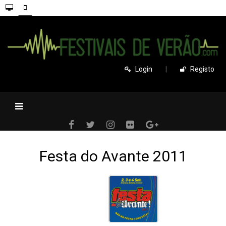
Login
|
Registo
Festa do Avante 2011