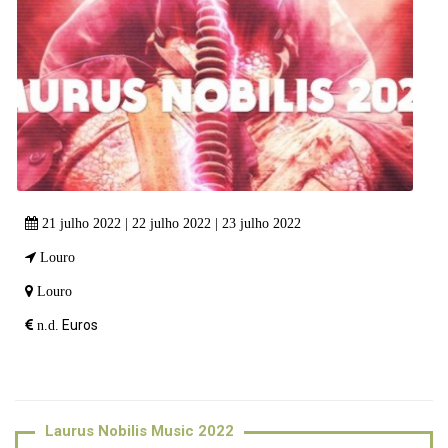
21 julho 2022 | 22 julho 2022 | 23 julho 2022
Louro
Louro
Euros
n.d.
Laurus Nobilis Music 2022