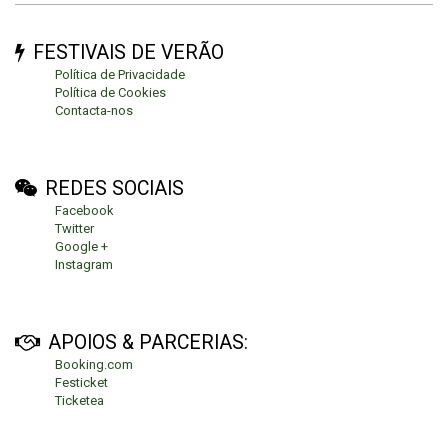
FESTIVAIS DE VERÃO
Política de Privacidade
Política de Cookies
Contacta-nos
REDES SOCIAIS
Facebook
Twitter
Google +
Instagram
APOIOS & PARCERIAS:
Booking.com
Festicket
Ticketea