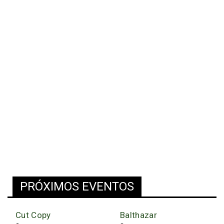
PRÓXIMOS EVENTOS
Cut Copy
Balthazar