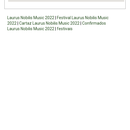
Laurus Nobilis Music 2022
|
Festival Laurus Nobilis Music
2022
|
Cartaz Laurus Nobilis Music 2022
|
Confirmados
Laurus Nobilis Music 2022
|
festivais