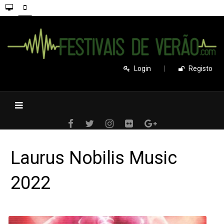
Login
|
Registo
Laurus Nobilis Music
2022