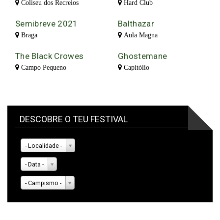
Coliseu dos Recreios
Hard Club
Semibreve 2021
Balthazar
Braga
Aula Magna
The Black Crowes
Ghostemane
Campo Pequeno
Capitólio
DESCOBRE O TEU FESTIVAL
- Localidade -
- Data -
- Campismo -