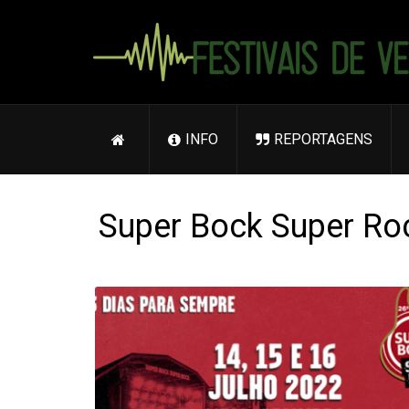
INFO
REPORTAGENS
Super Bock Super Ro