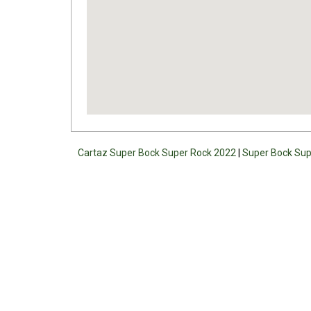
Cartaz Super Bock Super Rock 2022
|
Super Bock Sup