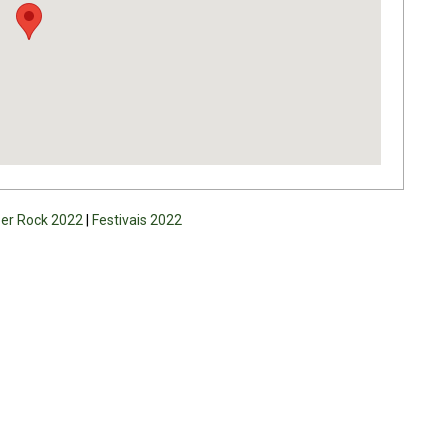
er Rock 2022
|
Festivais 2022