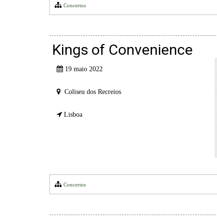
Concertos
Kings of Convenience
19 maio 2022
Coliseu dos Recreios
Lisboa
Concertos