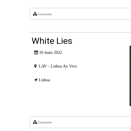
Concertos
White Lies
16 maio 2022
LAV - Lisboa Ao Vivo
Lisboa
Concertos