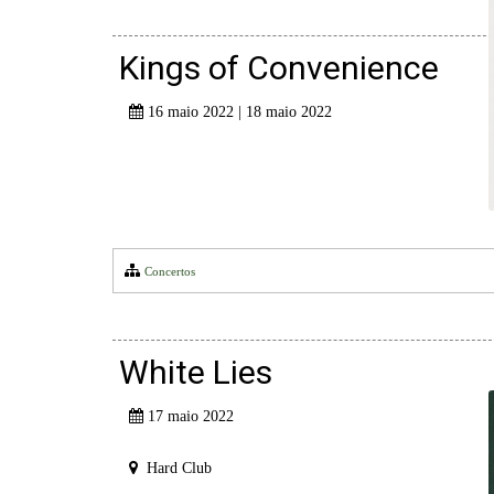
Kings of Convenience
16 maio 2022 | 18 maio 2022
Concertos
White Lies
17 maio 2022
Hard Club