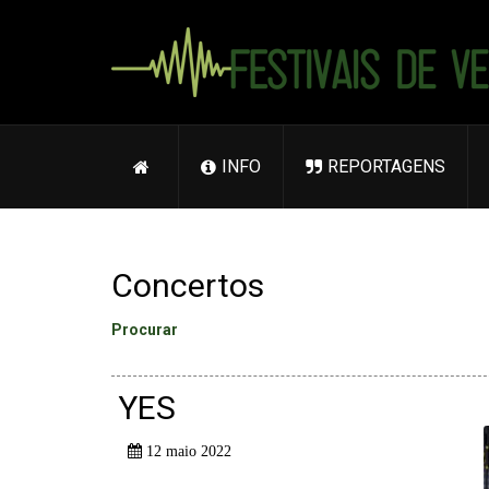
INFO
REPORTAGENS
Concertos
Procurar
YES
12 maio 2022