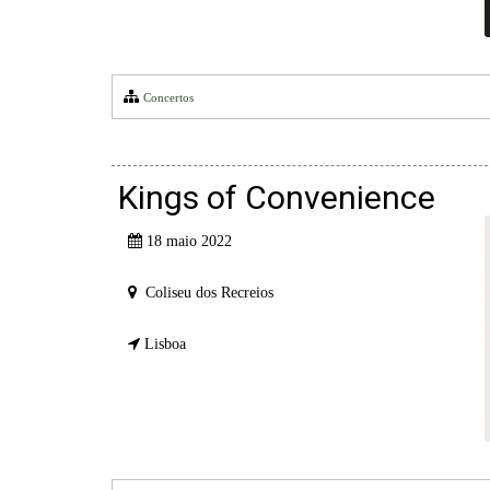
Concertos
Kings of Convenience
18 maio 2022
Coliseu dos Recreios
Lisboa