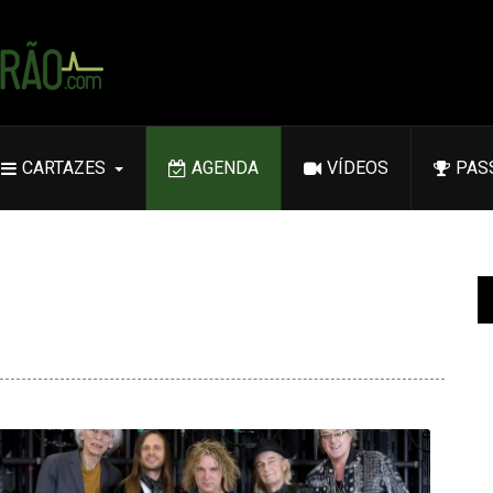
CARTAZES
AGENDA
VÍDEOS
PAS