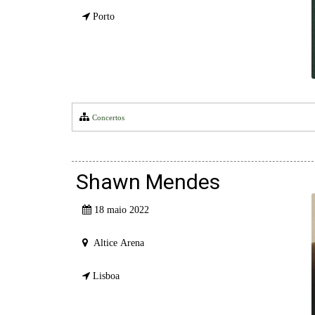
Porto
Concertos
Shawn Mendes
18 maio 2022
Altice Arena
Lisboa