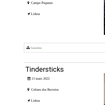
Campo Pequeno
Lisboa
Concertos
Tindersticks
13 maio 2022
Coliseu dos Recreios
Lisboa