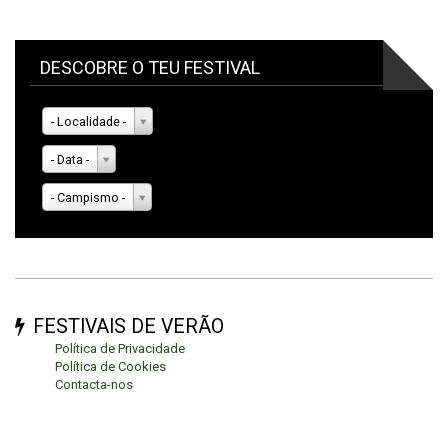
DESCOBRE O TEU FESTIVAL
- Localidade -
- Data -
- Campismo -
FESTIVAIS DE VERÃO
Política de Privacidade
Política de Cookies
Contacta-nos