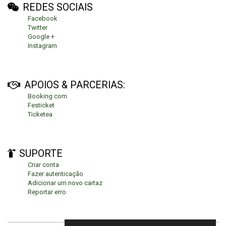
REDES SOCIAIS
Facebook
Twitter
Google +
Instagram
APOIOS & PARCERIAS:
Booking.com
Festicket
Ticketea
SUPORTE
Criar conta
Fazer autenticação
Adicionar um novo cartaz
Reportar erro