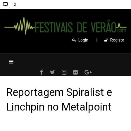
Login
|
Registo
Reportagem Spiralist e
Linchpin no Metalpoint