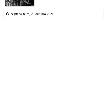
segunda-feira, 25 outubro 2021