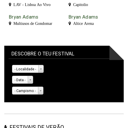
LAV - Lisboa Ao Vivo
Capitolio
Bryan Adams
Bryan Adams
Multiusos de Gondomar
Altice Arena
DESCOBRE O TEU FESTIVAL
- Localidade -
- Data -
- Campismo -
FESTIVAIS DE VERÃO