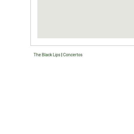
The Black Lips
|
Concertos