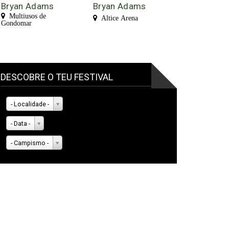
Bryan Adams
Bryan Adams
Multiusos de
Altice Arena
Gondomar
DESCOBRE O TEU FESTIVAL
- Localidade -
- Data -
- Campismo -