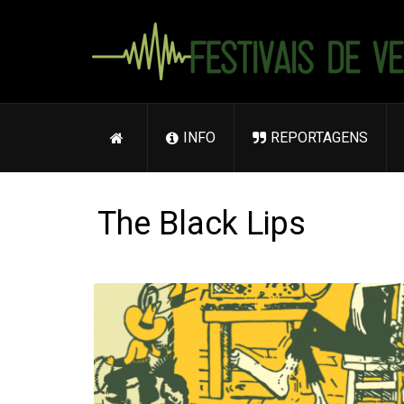
INFO
REPORTAGENS
The Black Lips